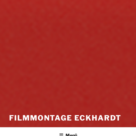
FILMMONTAGE ECKHARDT
Menü