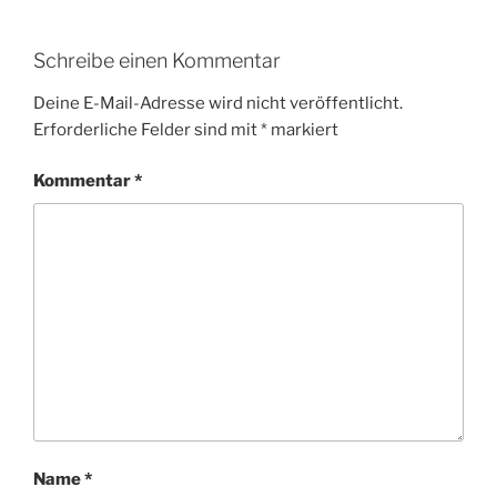
Schreibe einen Kommentar
Deine E-Mail-Adresse wird nicht veröffentlicht.
Erforderliche Felder sind mit
*
markiert
Kommentar
*
Name
*